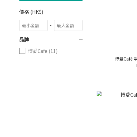
價格 (HK$)
~
品牌
博愛Cafe (11)
博愛Café