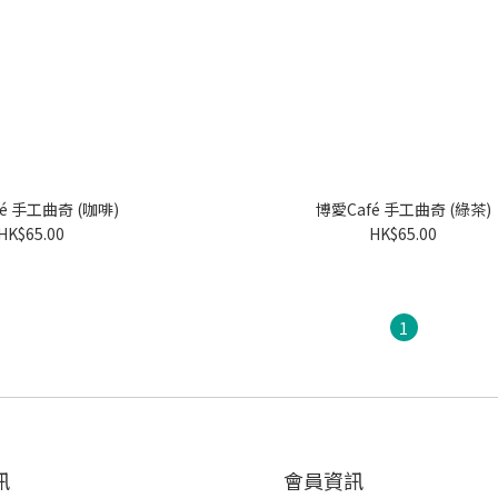
é 手工曲奇 (咖啡)
博愛Café 手工曲奇 (綠茶)
HK$65.00
HK$65.00
1
訊
會員資訊