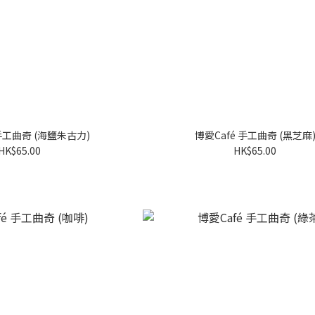
 手工曲奇 (海鹽朱古力)
博愛Café 手工曲奇 (黑芝麻
HK$65.00
HK$65.00