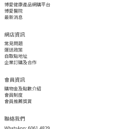
博愛健康產品網購平台
博愛醫院
最新消息
網店資訊
常見問題
運送政策
自取點地址
企業訂購及合作
會員資訊
購物金及點數介紹
會員制度
會員推薦獎賞
聯絡我們
WhatsApp:
6061 4829