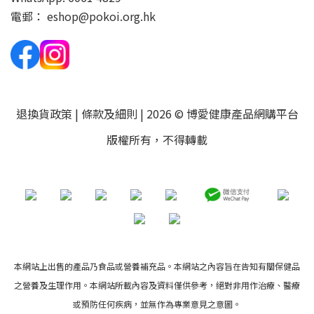
電郵：
eshop@pokoi.org.hk
退換貨政策
|
條款及細則
| 2026 © 博愛健康產品網購平台
版權所有，不得轉載
本網站上出售的產品乃食品或營養補充品。本網站之內容旨在告知有關保健品
之營養及生理作用。本網站所載內容及資料僅供參考，絕對非用作治療、醫療
或預防任何疾病，並無作為專業意見之意圖。