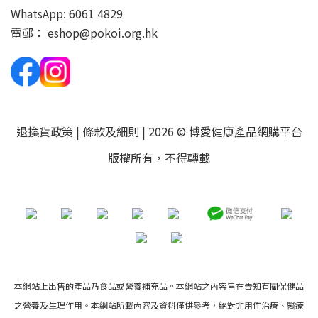
WhatsApp:
6061 4829
電郵：
eshop@pokoi.org.hk
退換貨政策
|
條款及細則
| 2026 © 博愛健康產品網購平台
版權所有，不得轉載
本網站上出售的產品乃食品或營養補充品。本網站之內容旨在告知有關保健品
之營養及生理作用。本網站所載內容及資料僅供參考，絕對非用作治療、醫療