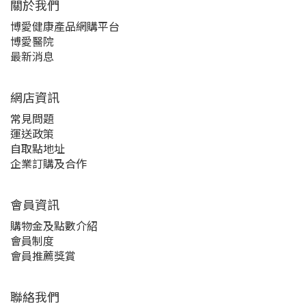
關於我們‎
博愛健康產品網購平台
博愛醫院
最新消息
網店資訊
常見問題
運送政策
自取點地址
企業訂購及合作
會員資訊
購物金及點數介紹
會員制度
會員推薦獎賞
聯絡我們