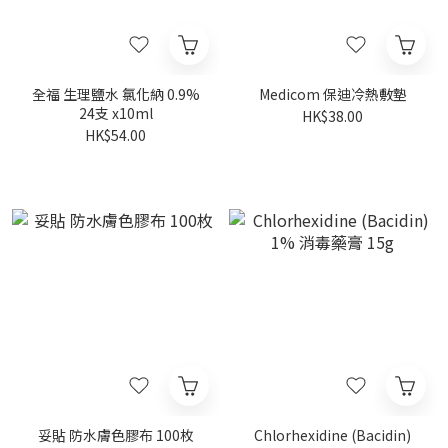
全福 生理鹽水 氯化納 0.9%
Medicom 保迪冷熱敷墊
24支 x10ml
HK$38.00
HK$54.00
妥貼 防水膚色膠布 100枚
Chlorhexidine (Bacidin)