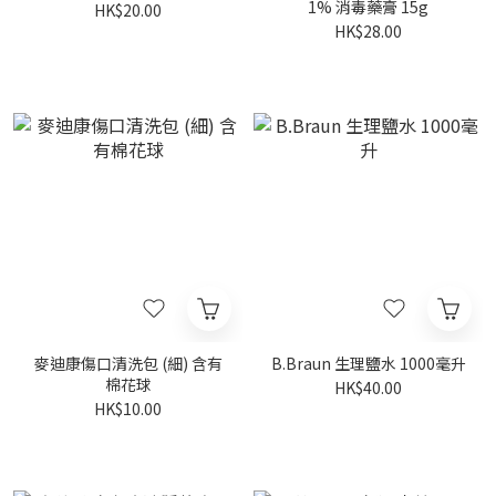
1% 消毒藥膏 15g
HK$20.00
HK$28.00
麥迪康傷口清洗包 (細) 含有
B.Braun 生理鹽水 1000毫升
棉花球
HK$40.00
HK$10.00