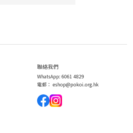
聯絡我們
WhatsApp:
6061 4829
電郵：
eshop@pokoi.org.hk