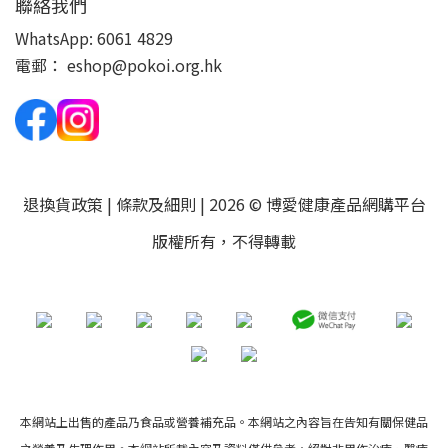
聯絡我們
WhatsApp:
6061 4829
電郵：
eshop@pokoi.org.hk
退換貨政策
|
條款及細則
| 2026 © 博愛健康產品網購平台
版權所有，不得轉載
本網站上出售的產品乃食品或營養補充品。本網站之內容旨在告知有關保健品