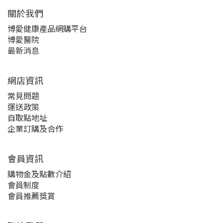
關於我們‎
博愛健康產品網購平台
博愛醫院
最新消息
網店資訊
常見問題
運送政策
自取點地址
企業訂購及合作
會員資訊
購物金及點數介紹
會員制度
會員推薦獎賞