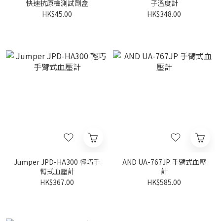
快速抗原檢測試劑盒
子溫度計
HK$45.00
HK$348.00
Jumper JPD-HA300 輕巧手
AND UA-767JP 手臂式血壓
臂式血壓計
計
HK$367.00
HK$585.00