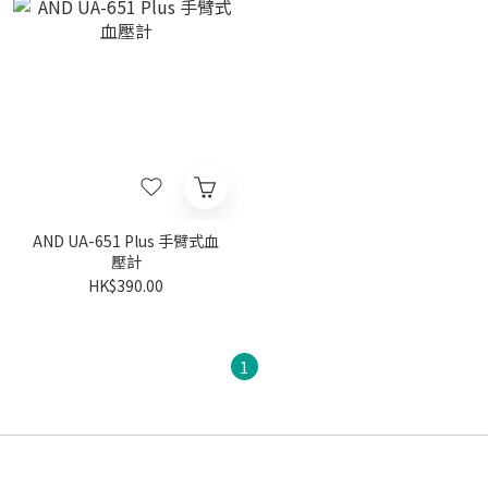
AND UA-651 Plus 手臂式血
壓計
HK$390.00
1