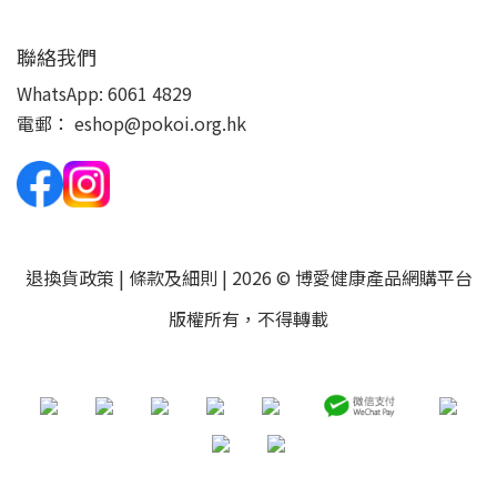
聯絡我們
WhatsApp:
6061 4829
電郵：
eshop@pokoi.org.hk
退換貨政策
|
條款及細則
| 2026 © 博愛健康產品網購平台
版權所有，不得轉載