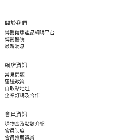
關於我們‎
博愛健康產品網購平台
博愛醫院
最新消息
網店資訊
常見問題
運送政策
自取點地址
企業訂購及合作
會員資訊
購物金及點數介紹
會員制度
會員推薦獎賞