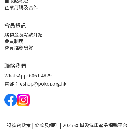
自取點地址
企業訂購及合作
會員資訊
購物金及點數介紹
會員制度
會員推薦獎賞
聯絡我們
WhatsApp:
6061 4829
電郵：
eshop@pokoi.org.hk
退換貨政策
|
條款及細則
| 2026 © 博愛健康產品網購平台