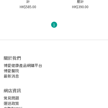
計
壓計
HK$585.00
HK$390.00
1
關於我們‎
博愛健康產品網購平台
博愛醫院
最新消息
網店資訊
常見問題
運送政策