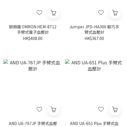
歐姆龍 OMRON HEM-8712
Jumper JPD-HA300 輕巧手
手臂式電子血壓計
臂式血壓計
HK$408.00
HK$367.00
AND UA-767JP 手臂式血壓
AND UA-651 Plus 手臂式血