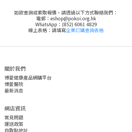
如欲查詢或索取報價，請透過以下方式聯絡我們：
電郵：
eshop@pokoi.org.hk
WhatsApp：(852) 6061 4829
線上表格：請填寫
企業訂購查詢表格
關於我們‎
博愛健康產品網購平台
博愛醫院
最新消息
網店資訊
常見問題
運送政策
自取點地址