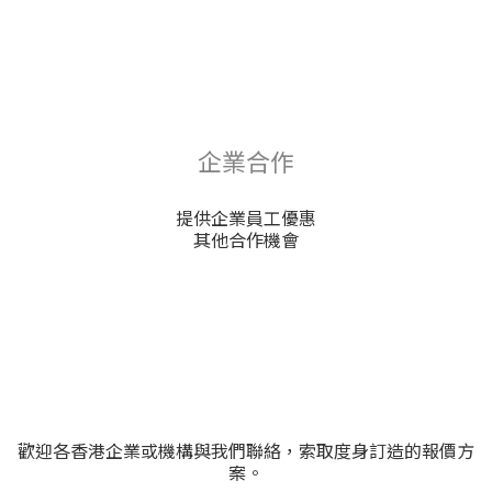
企業合作
提供企業員工優惠
其他合作機會
歡迎各香港企業或機構與我們聯絡，索取度身訂造的報價方
案。