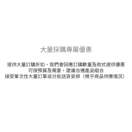
大量採購專屬優惠
提供大量訂購折扣，我們會因應訂購數量及款式提供優惠
可按預算及需要，建議合適產品組合
接受單次性大量訂單或分批送貨安排（視乎商品供應情況）