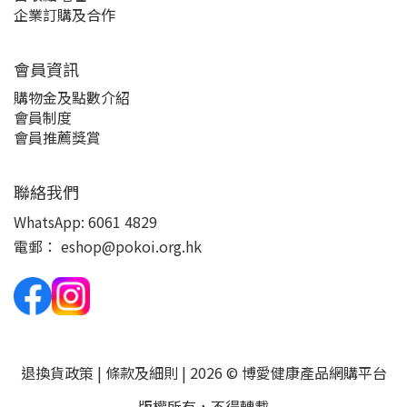
企業訂購及合作
會員資訊
購物金及點數介紹
會員制度
會員推薦獎賞
聯絡我們
WhatsApp:
6061 4829
電郵：
eshop@pokoi.org.hk
退換貨政策
|
條款及細則
| 2026 © 博愛健康產品網購平台
版權所有，不得轉載