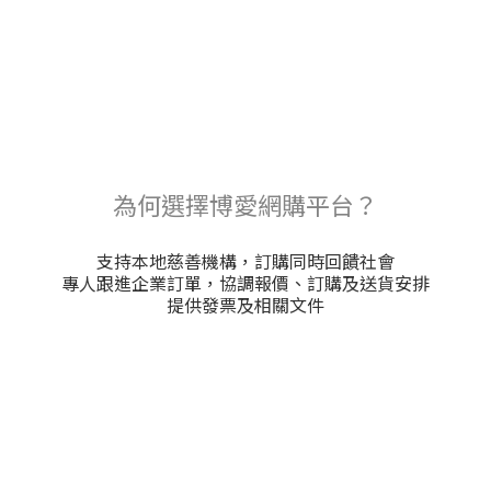
為何選擇博愛網購平台？
支持本地慈善機構，訂購同時回饋社會
專人跟進企業訂單，協調報價、訂購及送貨安排
提供發票及相關文件