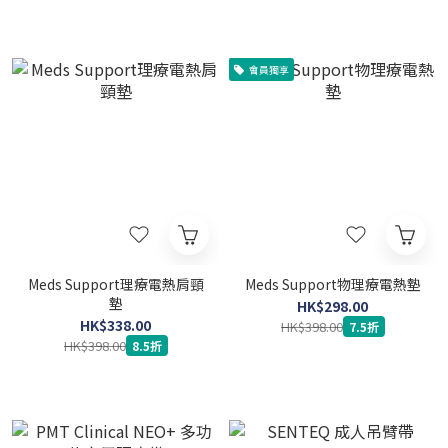
會員獨享
Meds Support理療電熱肩頸
Meds Support物理療電熱墊
墊
HK$298.00
HK$338.00
HK$398.00
7.5折
HK$398.00
8.5折