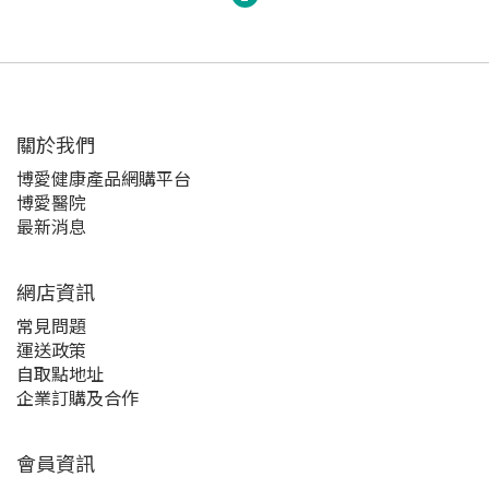
關於我們‎
博愛健康產品網購平台
博愛醫院
最新消息
網店資訊
常見問題
運送政策
自取點地址
企業訂購及合作
會員資訊