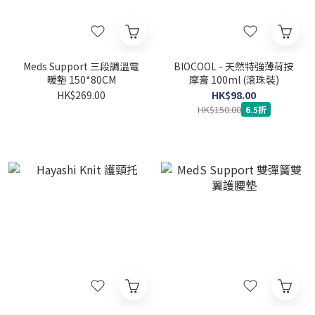
Meds Support 三段調溫電
BIOCOOL - 天然特強薄荷按
暖墊 150*80CM
摩膏 100ml (滾珠裝)
HK$269.00
HK$98.00
HK$150.00
6.5折