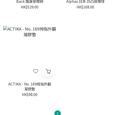
Back 隨身按摩師
Alphax 日本 凹凸按摩球
HK$529.00
HK$168.00
ACTIKA - No. 169拇指外翻
凝膠墊
HK$98.00
1