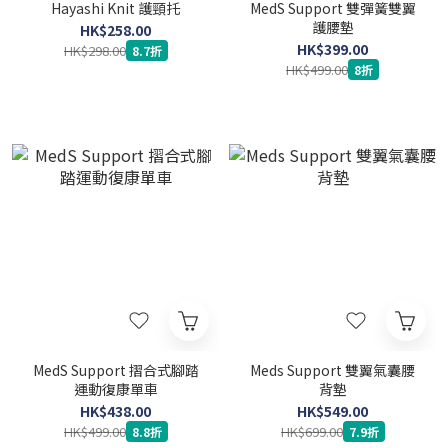
Hayashi Knit 護頸托
MedS Support 雙彈簧雙翼
護腰墊
HK$258.00
HK$399.00
HK$298.00
8.7折
HK$499.00
8折
MedS Support 摺合式腳踏
Meds Support 雙翼氣囊腰
運動復康單車
背墊
HK$438.00
HK$549.00
HK$499.00
HK$699.00
8.8折
7.9折