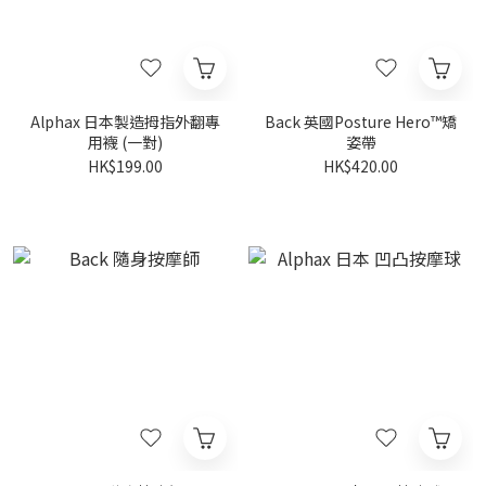
Alphax 日本製造拇指外翻專
Back 英國Posture Hero™矯
用襪 (一對)
姿帶
HK$199.00
HK$420.00