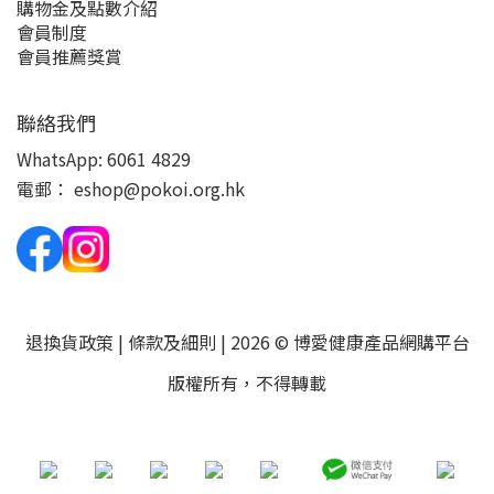
購物金及點數介紹
會員制度
會員推薦獎賞
聯絡我們
WhatsApp:
6061 4829
電郵：
eshop@pokoi.org.hk
退換貨政策
|
條款及細則
| 2026 © 博愛健康產品網購平台
版權所有，不得轉載