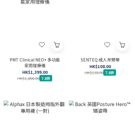
PMT Clinical NEO+ 多功能
SENTEQ 成人吊臂帶
家用理療儀
HK$108.00
HK$1,399.00
HK$138.00
7.8折
HK$1,800.00
7.8折