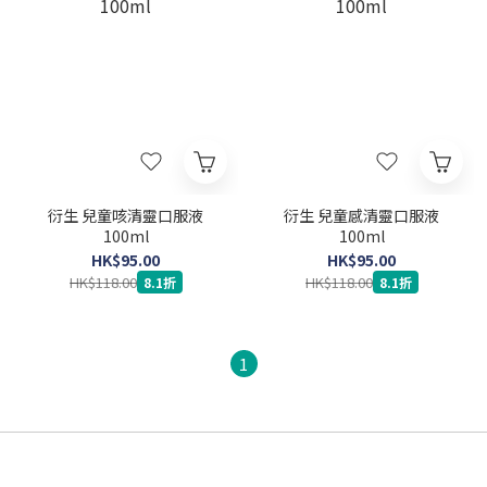
衍生 兒童咳清靈口服液
衍生 兒童感清靈口服液
100ml
100ml
HK$95.00
HK$95.00
HK$118.00
HK$118.00
8.1折
8.1折
1