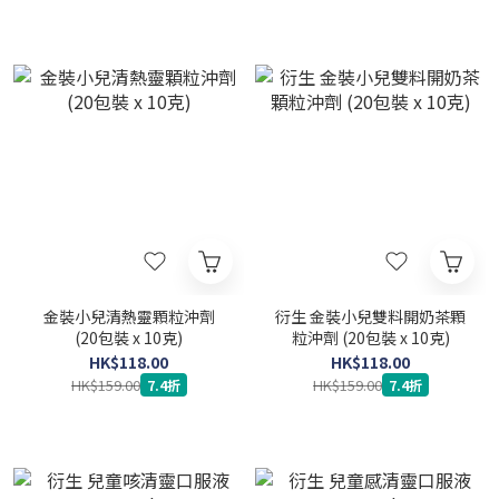
金裝小兒清熱靈顆粒沖劑
衍生 金裝小兒雙料開奶茶顆
(20包裝 x 10克)
粒沖劑 (20包裝 x 10克)
HK$118.00
HK$118.00
HK$159.00
HK$159.00
7.4折
7.4折