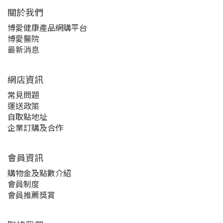
關於我們‎
博愛健康產品網購平台
博愛醫院
最新消息
網店資訊
常見問題
運送政策
自取點地址
企業訂購及合作
會員資訊
購物金及點數介紹
會員制度
會員推薦獎賞