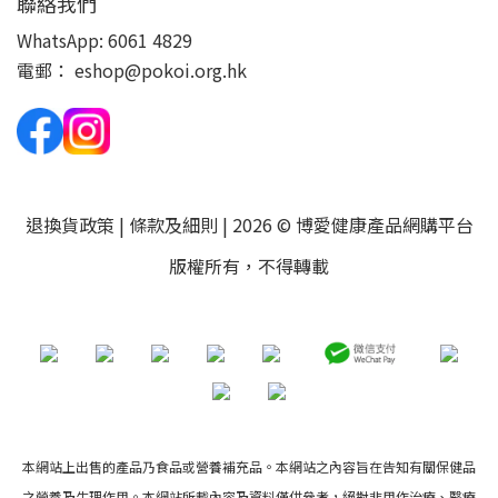
聯絡我們
WhatsApp:
6061 4829
電郵：
eshop@pokoi.org.hk
退換貨政策
|
條款及細則
| 2026 © 博愛健康產品網購平台
版權所有，不得轉載
本網站上出售的產品乃食品或營養補充品。本網站之內容旨在告知有關保健品
之營養及生理作用。本網站所載內容及資料僅供參考，絕對非用作治療、醫療