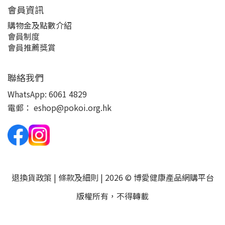
會員資訊
購物金及點數介紹
會員制度
會員推薦獎賞
聯絡我們
WhatsApp:
6061 4829
電郵：
eshop@pokoi.org.hk
退換貨政策
|
條款及細則
| 2026 © 博愛健康產品網購平台
版權所有，不得轉載