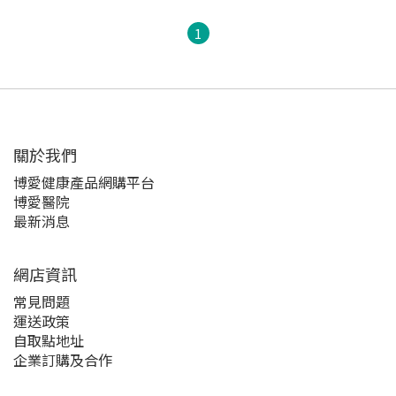
1
關於我們‎
博愛健康產品網購平台
博愛醫院
最新消息
網店資訊
常見問題
運送政策
自取點地址
企業訂購及合作