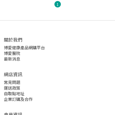
1
關於我們‎
博愛健康產品網購平台
博愛醫院
最新消息
網店資訊
常見問題
運送政策
自取點地址
企業訂購及合作
會員資訊