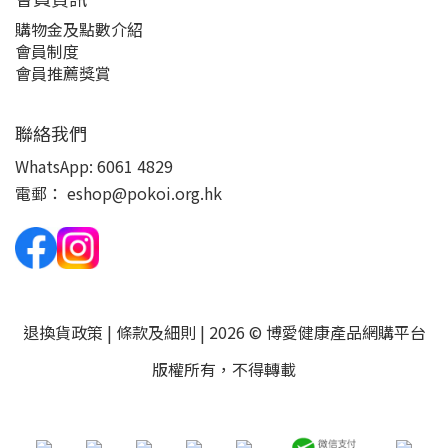
購物金及點數介紹
會員制度
會員推薦獎賞
聯絡我們
WhatsApp:
6061 4829
電郵：
eshop@pokoi.org.hk
退換貨政策
|
條款及細則
| 2026 © 博愛健康產品網購平台
版權所有，不得轉載