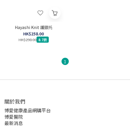
Hayashi Knit 護頸托
HK$258.00
HK$298.00
8.7折
1
關於我們‎
博愛健康產品網購平台
博愛醫院
最新消息