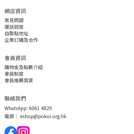
網店資訊
常見問題
運送政策
自取點地址
企業訂購及合作
會員資訊
購物金及點數介紹
會員制度
會員推薦獎賞
聯絡我們
WhatsApp:
6061 4829
電郵：
eshop@pokoi.org.hk