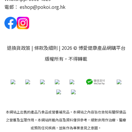
電郵：
eshop@pokoi.org.hk
退換貨政策
|
條款及細則
| 2026 © 博愛健康產品網購平台
版權所有，不得轉載
本網站上出售的產品乃食品或營養補充品。本網站之內容旨在告知有關保健品
之營養及生理作用。本網站所載內容及資料僅供參考，絕對非用作治療、醫療
或預防任何疾病，並無作為專業意見之意圖。