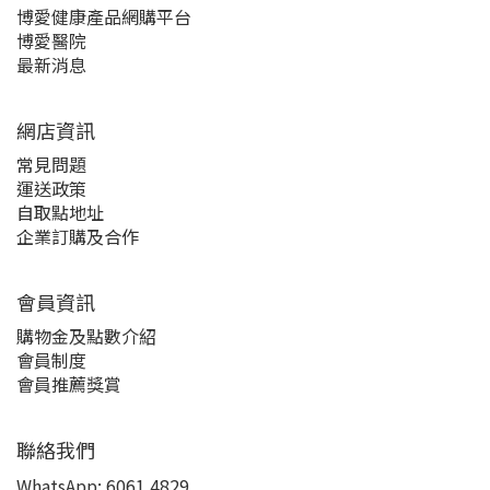
博愛健康產品網購平台
博愛醫院
最新消息
網店資訊
常見問題
運送政策
自取點地址
企業訂購及合作
會員資訊
購物金及點數介紹
會員制度
會員推薦獎賞
聯絡我們
WhatsApp:
6061 4829