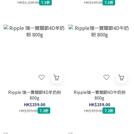
HK$1,220.00
HK$329.00
7.3折
7.3折
Ripple 瑞一寶關節4D羊奶粉
Ripple瑞一寶關節4D牛奶粉
800g
800g
HK$259.00
HK$259.00
HK$359.00
HK$359.00
7.2折
7.2折