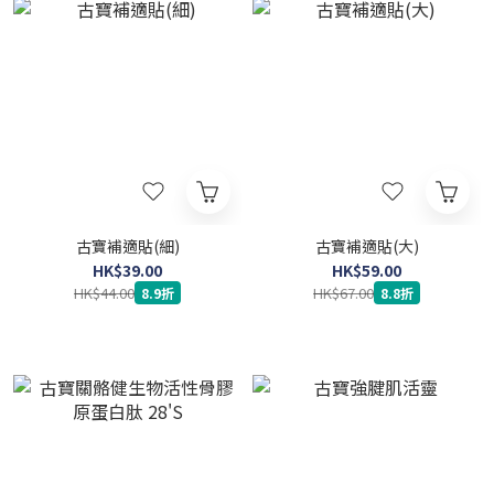
古寶補適貼(細)
古寶補適貼(大)
HK$39.00
HK$59.00
HK$44.00
HK$67.00
8.9折
8.8折