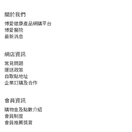
關於我們‎
博愛健康產品網購平台
博愛醫院
最新消息
網店資訊
常見問題
運送政策
自取點地址
企業訂購及合作
會員資訊
購物金及點數介紹
會員制度
會員推薦獎賞