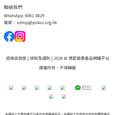
聯絡我們
WhatsApp:
6061 4829
電郵：
eshop@pokoi.org.hk
退換貨政策
|
條款及細則
| 2026 © 博愛健康產品網購平台
版權所有，不得轉載
本網站上出售的產品乃食品或營養補充品。本網站之內容旨在告知有關保健品