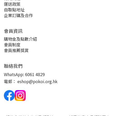
運送政策
自取點地址
企業訂購及合作
會員資訊
購物金及點數介紹
會員制度
會員推薦獎賞
聯絡我們
WhatsApp:
6061 4829
電郵：
eshop@pokoi.org.hk