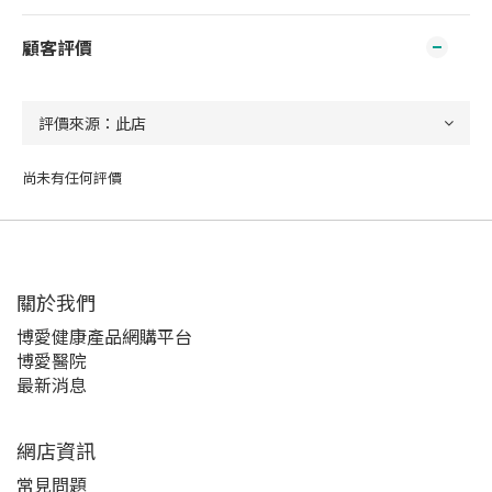
顧客評價
尚未有任何評價
關於我們‎
博愛健康產品網購平台
博愛醫院
最新消息
網店資訊
常見問題