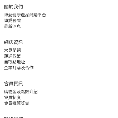
關於我們‎
博愛健康產品網購平台
博愛醫院
最新消息
網店資訊
常見問題
運送政策
自取點地址
企業訂購及合作
會員資訊
購物金及點數介紹
會員制度
會員推薦獎賞