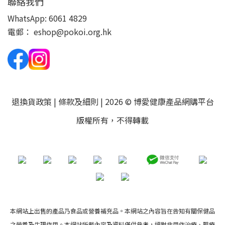
聯絡我們
WhatsApp:
6061 4829
電郵：
eshop@pokoi.org.hk
退換貨政策
|
條款及細則
| 2026 © 博愛健康產品網購平台
版權所有，不得轉載
本網站上出售的產品乃食品或營養補充品。本網站之內容旨在告知有關保健品
之營養及生理作用。本網站所載內容及資料僅供參考，絕對非用作治療、醫療