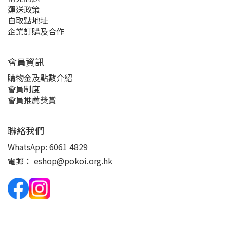
運送政策
自取點地址
企業訂購及合作
會員資訊
購物金及點數介紹
會員制度
會員推薦獎賞
聯絡我們
WhatsApp:
6061 4829
電郵：
eshop@pokoi.org.hk