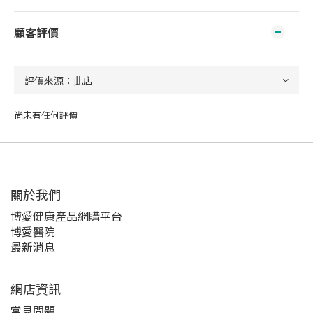
顧客評價
尚未有任何評價
關於我們‎
博愛健康產品網購平台
博愛醫院
最新消息
網店資訊
常見問題