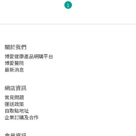
1
關於我們‎
博愛健康產品網購平台
博愛醫院
最新消息
網店資訊
常見問題
運送政策
自取點地址
企業訂購及合作
會員資訊