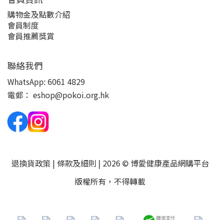
購物金及點數介紹
會員制度
會員推薦獎賞
聯絡我們
WhatsApp:
6061 4829
電郵：
eshop@pokoi.org.hk
退換貨政策
|
條款及細則
| 2026 © 博愛健康產品網購平台
版權所有，不得轉載