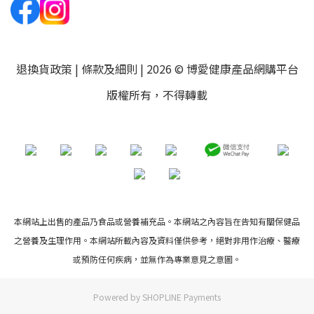
退換貨政策
|
條款及細則
| 2026 © 博愛健康產品網購平台
版權所有，不得轉載
本網站上出售的產品乃食品或營養補充品。本網站之內容旨在告知有關保健品
之營養及生理作用。本網站所載內容及資料僅供參考，絕對非用作治療、醫療
或預防任何疾病，並無作為專業意見之意圖。
Powered by
SHOPLINE Payments