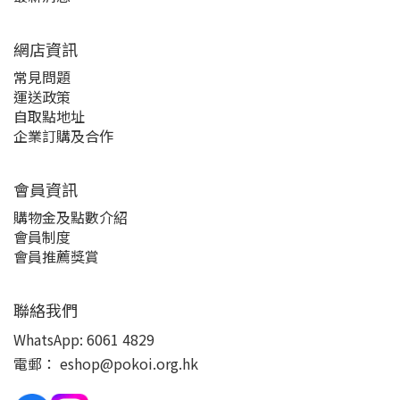
網店資訊
常見問題
運送政策
自取點地址
企業訂購及合作
會員資訊
購物金及點數介紹
會員制度
會員推薦獎賞
聯絡我們
WhatsApp:
6061 4829
電郵：
eshop@pokoi.org.hk