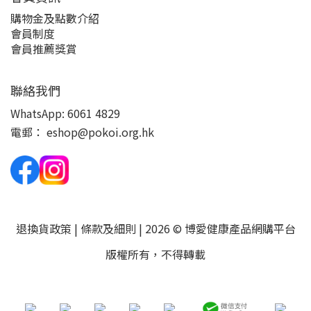
購物金及點數介紹
會員制度
會員推薦獎賞
聯絡我們
WhatsApp:
6061 4829
電郵：
eshop@pokoi.org.hk
退換貨政策
|
條款及細則
| 2026 © 博愛健康產品網購平台
版權所有，不得轉載