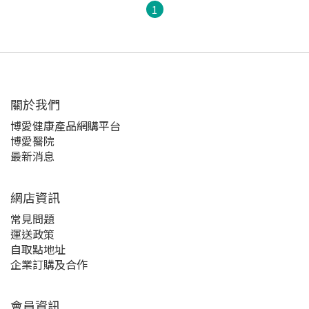
1
關於我們‎
博愛健康產品網購平台
博愛醫院
最新消息
網店資訊
常見問題
運送政策
自取點地址
企業訂購及合作
會員資訊