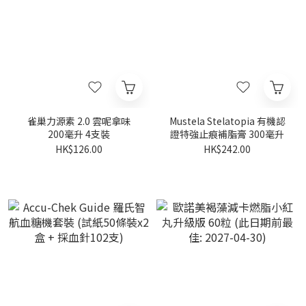
雀巢力源素 2.0 雲呢拿味
Mustela Stelatopia 有機認
200毫升 4支裝
證特強止痕補脂膏 300毫升
HK$126.00
HK$242.00