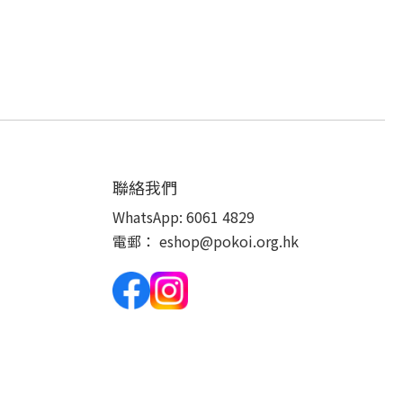
聯絡我們
WhatsApp:
6061 4829
電郵：
eshop@pokoi.org.hk