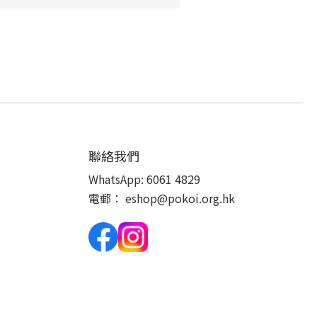
聯絡我們
WhatsApp:
6061 4829
電郵：
eshop@pokoi.org.hk