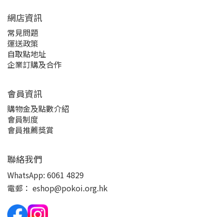
網店資訊
常見問題
運送政策
自取點地址
企業訂購及合作
會員資訊
購物金及點數介紹
會員制度
會員推薦獎賞
聯絡我們
WhatsApp:
6061 4829
電郵：
eshop@pokoi.org.hk