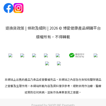
退換貨政策
|
條款及細則
| 2026 © 博愛健康產品網購平台
版權所有，不得轉載
本網站上出售的產品乃食品或營養補充品。本網站之內容旨在告知有關保健品
之營養及生理作用。本網站所載內容及資料僅供參考，絕對非用作治療、醫療
或預防任何疾病，並無作為專業意見之意圖。
Powered by
SHOPLINE Payments