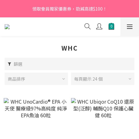
【新會員】即日起至2026月12月31日，首次下單輸入優惠碼
領取會員獨家優惠券，勁減高達$100！
「NEW95」即可享95折
【新會員】即日起至2026月12月31日，首次下單輸入優惠碼
「NEW95」即可享95折
WHC
篩選
商品排序
每頁顯示 24 個