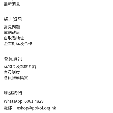
最新消息
網店資訊
常見問題
運送政策
自取點地址
企業訂購及合作
會員資訊
購物金及點數介紹
會員制度
會員推薦獎賞
聯絡我們
WhatsApp:
6061 4829
電郵：
eshop@pokoi.org.hk