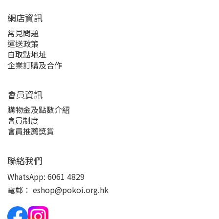
網店資訊
常見問題
運送政策
自取點地址
企業訂購及合作
會員資訊
購物金及點數介紹
會員制度
會員推薦獎賞
聯絡我們
WhatsApp:
6061 4829
電郵：
eshop@pokoi.org.hk