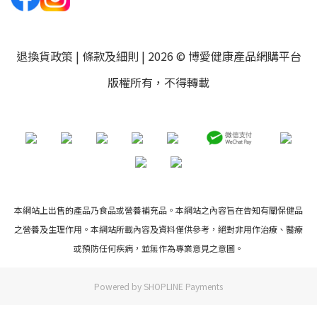
退換貨政策
|
條款及細則
| 2026 © 博愛健康產品網購平台
版權所有，不得轉載
本網站上出售的產品乃食品或營養補充品。本網站之內容旨在告知有關保健品
之營養及生理作用。本網站所載內容及資料僅供參考，絕對非用作治療、醫療
或預防任何疾病，並無作為專業意見之意圖。
Powered by
SHOPLINE Payments