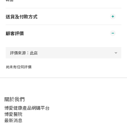
送貨及付款方式
顧客評價
尚未有任何評價
關於我們‎
博愛健康產品網購平台
博愛醫院
最新消息