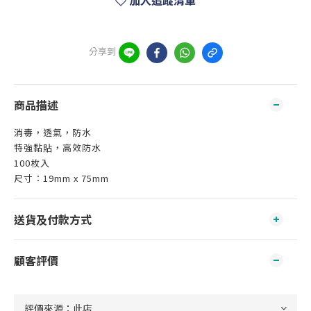
加入追蹤清單
分享到
商品描述
消毒，透氣，防水
特強黏貼，高效防水
100枚入
尺寸：19mm x 75mm
送貨及付款方式
顧客評價