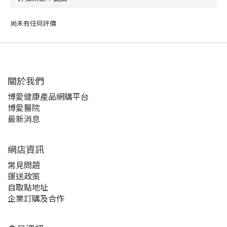
尚未有任何評價
關於我們‎
博愛健康產品網購平台
博愛醫院
最新消息
網店資訊
常見問題
運送政策
自取點地址
企業訂購及合作