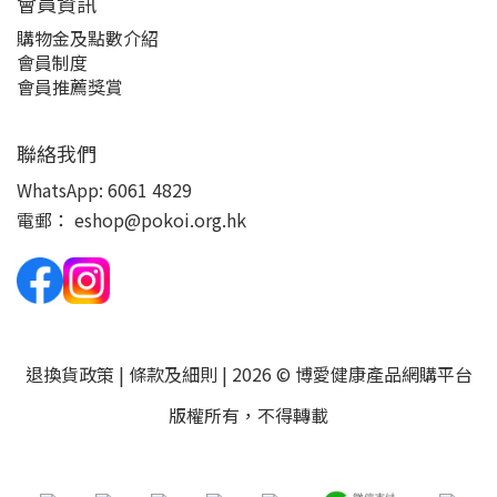
會員資訊
購物金及點數介紹
會員制度
會員推薦獎賞
聯絡我們
WhatsApp:
6061 4829
電郵：
eshop@pokoi.org.hk
退換貨政策
|
條款及細則
| 2026 © 博愛健康產品網購平台
版權所有，不得轉載