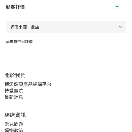
顧客評價
尚未有任何評價
關於我們‎
博愛健康產品網購平台
博愛醫院
最新消息
網店資訊
常見問題
運送政策