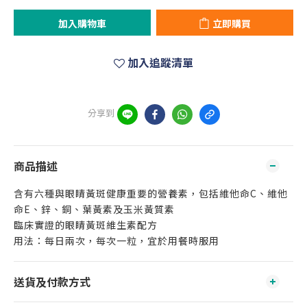
加入購物車
立即購買
加入追蹤清單
分享到
商品描述
含有六種與眼睛黃斑健康重要的營養素，包括維他命C、維他
命E、鋅、銅、葉黃素及玉米黃質素
臨床實證的眼睛黃斑維生素配方
用法：每日兩次，每次一粒，宜於用餐時服用
送貨及付款方式