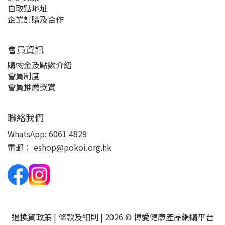
自取點地址
企業訂購及合作
會員資訊
購物金及點數介紹
會員制度
會員推薦獎賞
聯絡我們
WhatsApp:
6061 4829
電郵：
eshop@pokoi.org.hk
退換貨政策
|
條款及細則
| 2026 © 博愛健康產品網購平台