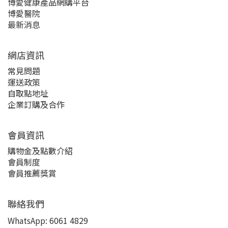
博愛健康產品網購平台
博愛醫院
最新消息
網店資訊
常見問題
運送政策
自取點地址
企業訂購及合作
會員資訊
購物金及點數介紹
會員制度
會員推薦獎賞
聯絡我們
WhatsApp:
6061 4829