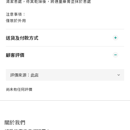
清潔患處，待其乾燥後，將適量藥膏塗抹於患處
注意事項：
僅限於外用
送貨及付款方式
顧客評價
尚未有任何評價
關於我們‎