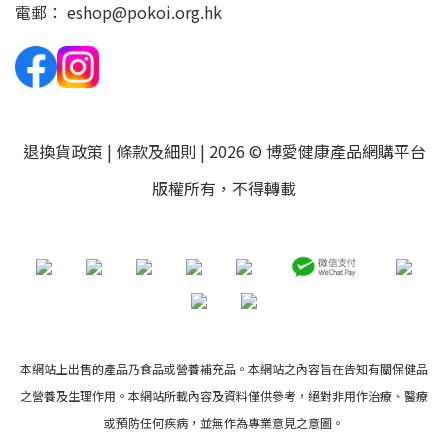
電郵：
eshop@pokoi.org.hk
退換貨政策
|
條款及細則
| 2026 © 博愛健康產品網購平台
版權所有，不得轉載
本網站上出售的產品乃食品或營養補充品。本網站之內容旨在告知有關保健品
之營養及生理作用。本網站所載內容及資料僅供參考，絕對非用作治療、醫療
或預防任何疾病，並無作為專業意見之意圖。