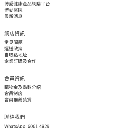
博愛健康產品網購平台
博愛醫院
最新消息
網店資訊
常見問題
運送政策
自取點地址
企業訂購及合作
會員資訊
購物金及點數介紹
會員制度
會員推薦獎賞
聯絡我們
WhatsApp:
6061 4829