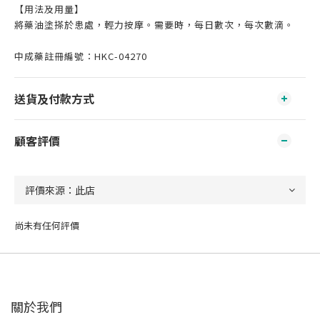
【用法及用量】
將藥油塗搽於患處，輕力按摩。需要時，每日數次，每次數滴。
中成藥註冊編號：HKC-04270
送貨及付款方式
顧客評價
尚未有任何評價
關於我們‎