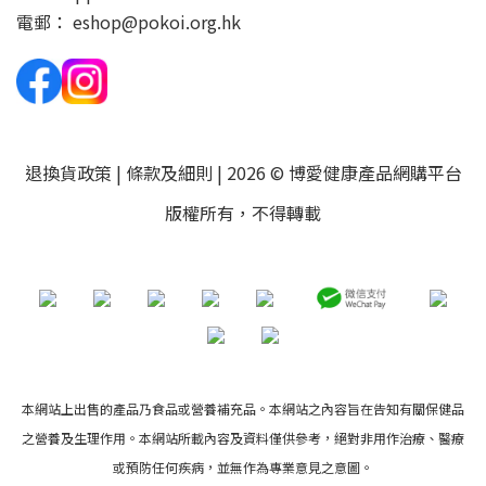
電郵：
eshop@pokoi.org.hk
退換貨政策
|
條款及細則
| 2026 © 博愛健康產品網購平台
版權所有，不得轉載
本網站上出售的產品乃食品或營養補充品。本網站之內容旨在告知有關保健品
之營養及生理作用。本網站所載內容及資料僅供參考，絕對非用作治療、醫療
或預防任何疾病，並無作為專業意見之意圖。