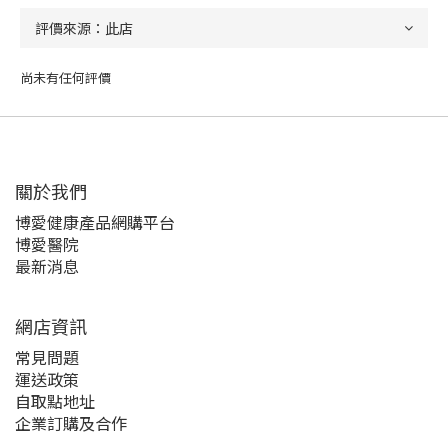
尚未有任何評價
關於我們‎
博愛健康產品網購平台
博愛醫院
最新消息
網店資訊
常見問題
運送政策
自取點地址
企業訂購及合作