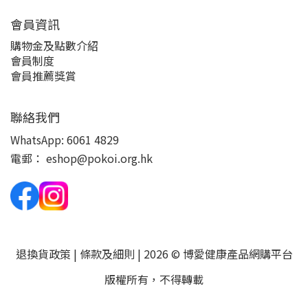
會員資訊
購物金及點數介紹
會員制度
會員推薦獎賞
聯絡我們
WhatsApp:
6061 4829
電郵：
eshop@pokoi.org.hk
退換貨政策
|
條款及細則
| 2026 © 博愛健康產品網購平台
版權所有，不得轉載