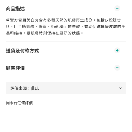
商品描述
卓營方雪肌美白丸含有多種天然的肌膚再生成分，包括L-穀胱甘
肽、L-半胱氨酸、綠茶、奶薊和α-硫辛酸，有助促進健康皮膚的生
長和維持，讓肌膚時刻保持在最好的狀態。
送貨及付款方式
顧客評價
尚未有任何評價