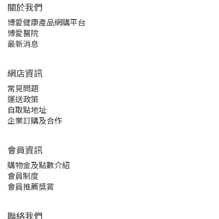
關於我們‎
博愛健康產品網購平台
博愛醫院
最新消息
網店資訊
常見問題
運送政策
自取點地址
企業訂購及合作
會員資訊
購物金及點數介紹
會員制度
會員推薦獎賞
聯絡我們