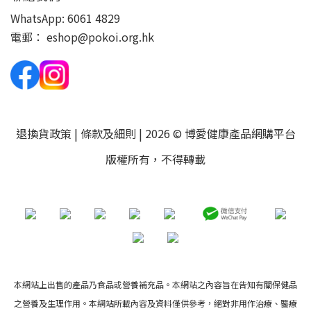
WhatsApp:
6061 4829
電郵：
eshop@pokoi.org.hk
退換貨政策
|
條款及細則
| 2026 © 博愛健康產品網購平台
版權所有，不得轉載
本網站上出售的產品乃食品或營養補充品。本網站之內容旨在告知有關保健品
之營養及生理作用。本網站所載內容及資料僅供參考，絕對非用作治療、醫療