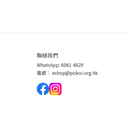
聯絡我們
WhatsApp:
6061 4829
電郵：
eshop@pokoi.org.hk