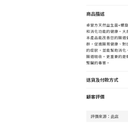
商品描述
卓營方天然益生菌+螺
和消化功能的健康。大
本產品能改善您的腸道
群，促進腸胃健康、對
的症狀，並能幫助消化
腸道吸收。更重要的是
腎臟的毒害。
送貨及付款方式
顧客評價