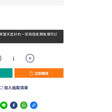
單當天起計約一至兩個星期後連同訂
立即購買
加入追蹤清單