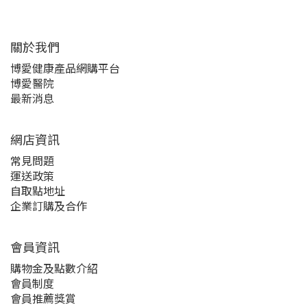
關於我們‎
博愛健康產品網購平台
博愛醫院
最新消息
網店資訊
常見問題
運送政策
自取點地址
企業訂購及合作
會員資訊
購物金及點數介紹
會員制度
會員推薦獎賞