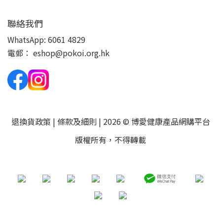
聯絡我們
WhatsApp:
6061 4829
電郵：
eshop@pokoi.org.hk
退換貨政策
|
條款及細則
| 2026 © 博愛健康產品網購平台
版權所有，不得轉載