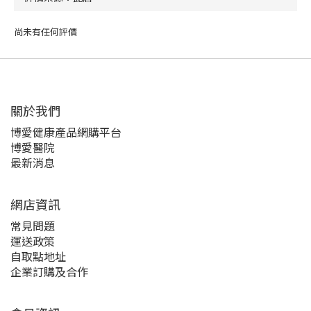
尚未有任何評價
關於我們‎
博愛健康產品網購平台
博愛醫院
最新消息
網店資訊
常見問題
運送政策
自取點地址
企業訂購及合作