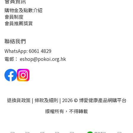
會員資訊
購物金及點數介紹
會員制度
會員推薦獎賞
聯絡我們
WhatsApp:
6061 4829
電郵：
eshop@pokoi.org.hk
退換貨政策
|
條款及細則
| 2026 © 博愛健康產品網購平台
版權所有，不得轉載