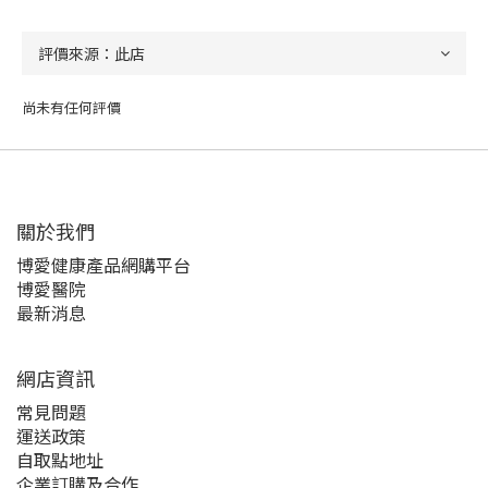
尚未有任何評價
關於我們‎
博愛健康產品網購平台
博愛醫院
最新消息
網店資訊
常見問題
運送政策
自取點地址
企業訂購及合作