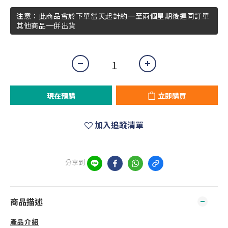
注意：此商品會於下單當天起計約一至兩個星期後連同訂單
其他商品一併出貨
現在預購
立即購買
加入追蹤清單
分享到
商品描述
產品介紹