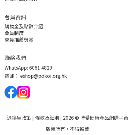
會員資訊
購物金及點數介紹
會員制度
會員推薦獎賞
聯絡我們
WhatsApp:
6061 4829
電郵：
eshop@pokoi.org.hk
退換貨政策
|
條款及細則
| 2026 © 博愛健康產品網購平台
版權所有，不得轉載