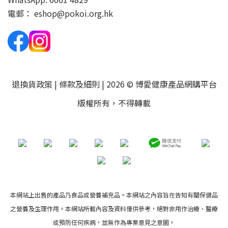
電郵：
eshop@pokoi.org.hk
退換貨政策
|
條款及細則
| 2026 © 博愛健康產品網購平台
版權所有，不得轉載
本網站上出售的產品乃食品或營養補充品。本網站之內容旨在告知有關保健品
之營養及生理作用。本網站所載內容及資料僅供參考，絕對非用作治療、醫療
或預防任何疾病，並無作為專業意見之意圖。