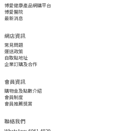
博愛健康產品網購平台
博愛醫院
最新消息
網店資訊
常見問題
運送政策
自取點地址
企業訂購及合作
會員資訊
購物金及點數介紹
會員制度
會員推薦獎賞
聯絡我們
WhatsApp:
6061 4829