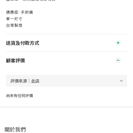
適應症: 手肘痛
單一尺寸
台灣製造
送貨及付款方式
顧客評價
尚未有任何評價
關於我們‎