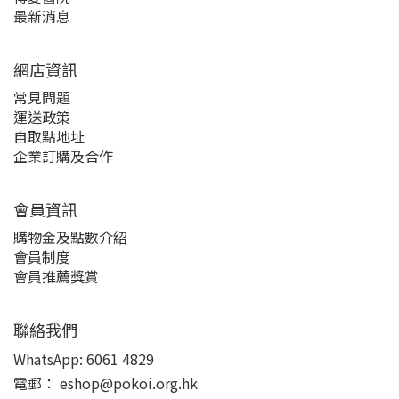
最新消息
網店資訊
常見問題
運送政策
自取點地址
企業訂購及合作
會員資訊
購物金及點數介紹
會員制度
會員推薦獎賞
聯絡我們
WhatsApp:
6061 4829
電郵：
eshop@pokoi.org.hk