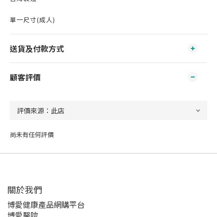
單一尺寸(成人)
送貨及付款方式
顧客評價
尚未有任何評價
關於我們‎
博愛健康產品網購平台
博愛醫院