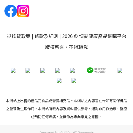
退換貨政策
|
條款及細則
| 2026 © 博愛健康產品網購平台
版權所有，不得轉載
本網站上出售的產品乃食品或營養補充品。本網站之內容旨在告知有關保健品
之營養及生理作用。本網站所載內容及資料僅供參考，絕對非用作治療、醫療
或預防任何疾病，並無作為專業意見之意圖。
Powered by
SHOPLINE Payments