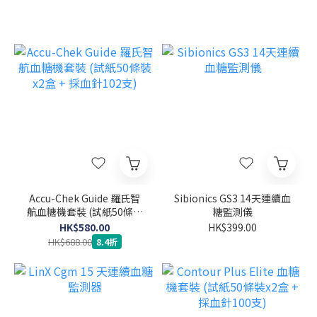
Accu-Chek Guide 羅氏智
Sibionics GS3 14天連續血
航血糖機套裝 (試紙50條裝
糖監測儀
x2盒 + 採血針102支)
HK$580.00
HK$399.00
HK$688.00
8.4折