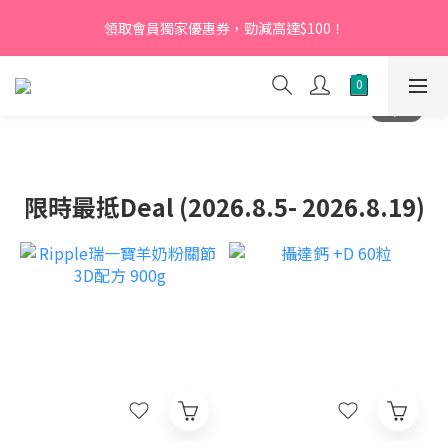
【新會員】即日起至2026月12月31日，首次下單輸入優惠碼
領取會員獨家優惠券，勁減高達$100！
「NEW95」即可享95折
【新會員】即日起至2026月12月31日，首次下單輸入優惠碼
「NEW95」即可享95折
限時最抵Deal (2026.8.5- 2026.8.19)