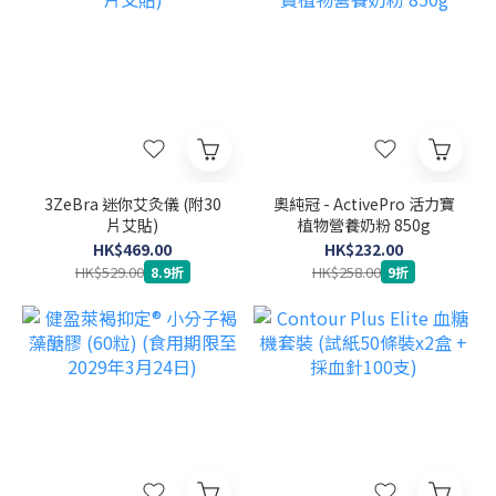
3ZeBra 迷你艾灸儀 (附30
奧純冠 - ActivePro 活力寶
片艾貼)
植物營養奶粉 850g
HK$469.00
HK$232.00
HK$529.00
HK$258.00
8.9折
9折