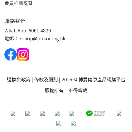
會員推薦獎賞
聯絡我們
WhatsApp:
6061 4829
電郵：
eshop@pokoi.org.hk
退換貨政策
|
條款及細則
| 2026 © 博愛健康產品網購平台
版權所有，不得轉載