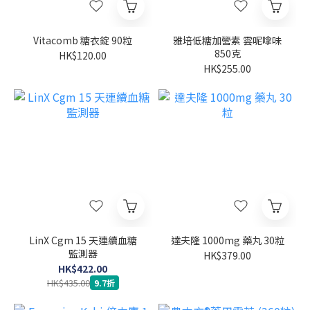
Vitacomb 糖衣錠 90粒
雅培低糖加營素 雲呢嗱味
850克
HK$120.00
HK$255.00
LinX Cgm 15 天連續血糖
達夫隆 1000mg 藥丸 30粒
監測器
HK$379.00
HK$422.00
HK$435.00
9.7折