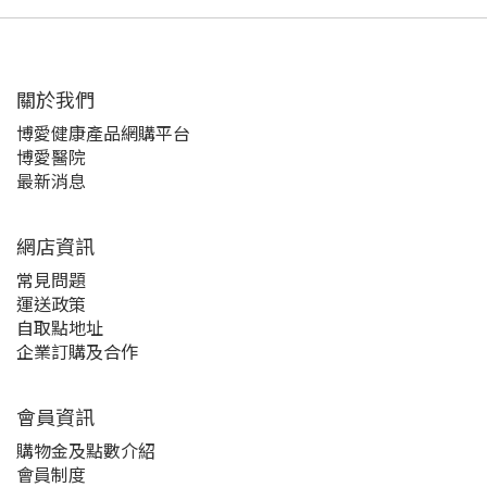
關於我們‎
博愛健康產品網購平台
博愛醫院
最新消息
網店資訊
常見問題
運送政策
自取點地址
企業訂購及合作
會員資訊
購物金及點數介紹
會員制度