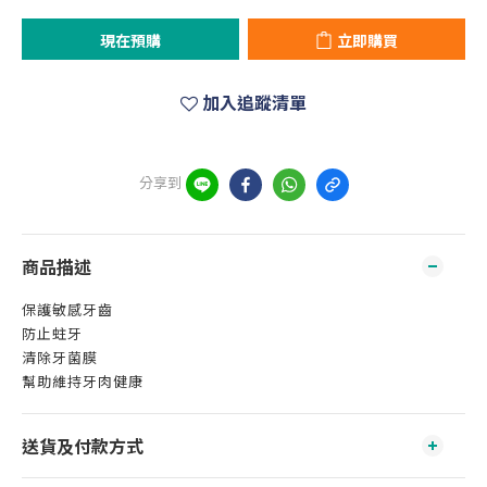
現在預購
立即購買
加入追蹤清單
分享到
商品描述
保護敏感牙齒
防止蛀牙
清除牙菌膜
幫助維持牙肉健康
送貨及付款方式