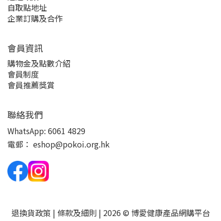
自取點地址
企業訂購及合作
會員資訊
購物金及點數介紹
會員制度
會員推薦獎賞
聯絡我們
WhatsApp:
6061 4829
電郵：
eshop@pokoi.org.hk
退換貨政策
|
條款及細則
| 2026 © 博愛健康產品網購平台