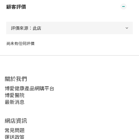
顧客評價
尚未有任何評價
關於我們‎
博愛健康產品網購平台
博愛醫院
最新消息
網店資訊
常見問題
運送政策