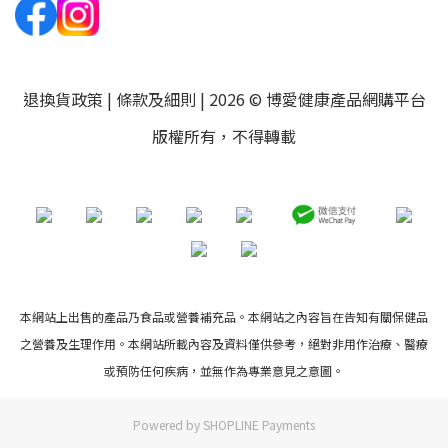
退換貨政策
|
條款及細則
| 2026 © 博愛健康產品網購平台
版權所有，不得轉載
本網站上出售的產品乃食品或營養補充品。本網站之內容旨在告知有關保健品
之營養及生理作用。本網站所載內容及資料僅供參考，絕對非用作治療、醫療
或預防任何疾病，並無作為專業意見之意圖。
Powered by
SHOPLINE Payments