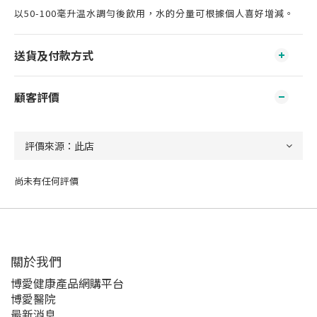
以50-100毫升温水調勻後飲用，水的分量可根據個人喜好增減。
送貨及付款方式
顧客評價
尚未有任何評價
關於我們‎
博愛健康產品網購平台
博愛醫院
最新消息