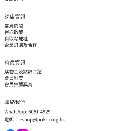
網店資訊
常見問題
運送政策
自取點地址
企業訂購及合作
會員資訊
購物金及點數介紹
會員制度
會員推薦獎賞
聯絡我們
WhatsApp:
6061 4829
電郵：
eshop@pokoi.org.hk