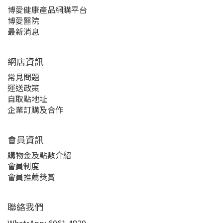
博愛健康產品網購平台
博愛醫院
最新消息
網店資訊
常見問題
運送政策
自取點地址
企業訂購及合作
會員資訊
購物金及點數介紹
會員制度
會員推薦獎賞
聯絡我們