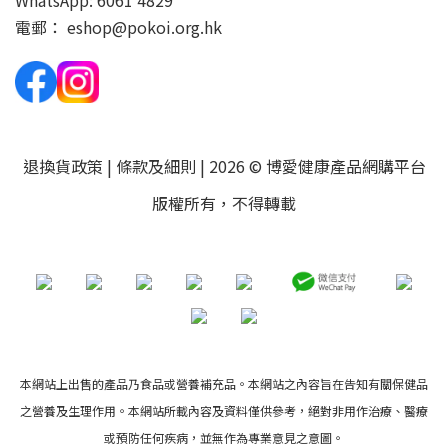
WhatsApp:
6061 4829
電郵：
eshop@pokoi.org.hk
退換貨政策
|
條款及細則
| 2026 © 博愛健康產品網購平台
版權所有，不得轉載
本網站上出售的產品乃食品或營養補充品。本網站之內容旨在告知有關保健品
之營養及生理作用。本網站所載內容及資料僅供參考，絕對非用作治療、醫療
或預防任何疾病，並無作為專業意見之意圖。