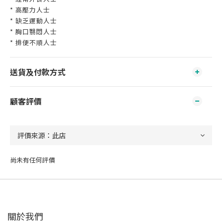
* 高壓力人士
* 缺乏運動人士
* 胸口翳悶人士
* 排便不順人士
送貨及付款方式
顧客評價
尚未有任何評價
關於我們‎