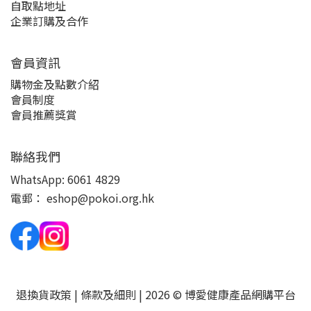
自取點地址
企業訂購及合作
會員資訊
購物金及點數介紹
會員制度
會員推薦獎賞
聯絡我們
WhatsApp:
6061 4829
電郵：
eshop@pokoi.org.hk
退換貨政策
|
條款及細則
| 2026 © 博愛健康產品網購平台