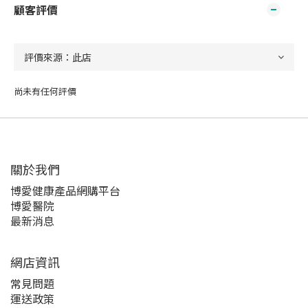
顧客評價
尚未有任何評價
關於我們‎
博愛健康產品網購平台
博愛醫院
最新消息
網店資訊
常見問題
運送政策