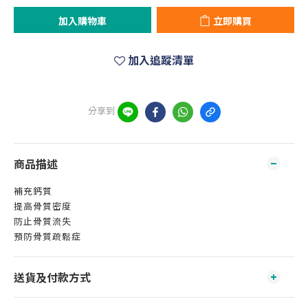
加入購物車
立即購買
加入追蹤清單
分享到
商品描述
補充鈣質
提高骨質密度
防止骨質流失
預防骨質疏鬆症
送貨及付款方式