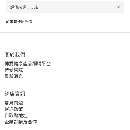
尚未有任何評價
關於我們‎
博愛健康產品網購平台
博愛醫院
最新消息
網店資訊
常見問題
運送政策
自取點地址
企業訂購及合作