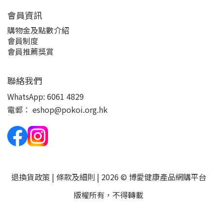
會員資訊
購物金及點數介紹
會員制度
會員推薦獎賞
聯絡我們
WhatsApp:
6061 4829
電郵：
eshop@pokoi.org.hk
退換貨政策
|
條款及細則
| 2026 © 博愛健康產品網購平台
版權所有，不得轉載