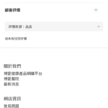
顧客評價
尚未有任何評價
關於我們‎
博愛健康產品網購平台
博愛醫院
最新消息
網店資訊
常見問題