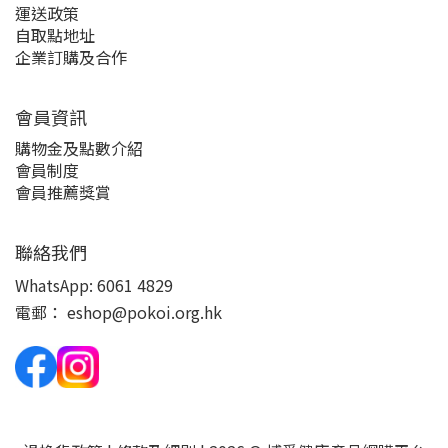
運送政策
自取點地址
企業訂購及合作
會員資訊
購物金及點數介紹
會員制度
會員推薦獎賞
聯絡我們
WhatsApp:
6061 4829
電郵：
eshop@pokoi.org.hk