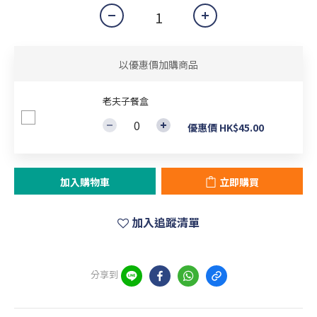
以優惠價加購商品
老夫子餐盒
優惠價 HK$45.00
加入購物車
立即購買
加入追蹤清單
分享到