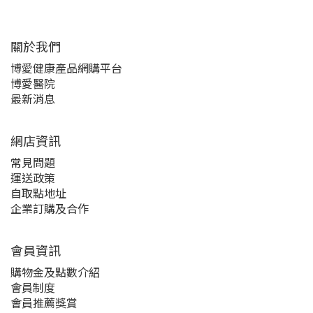
關於我們‎
博愛健康產品網購平台
博愛醫院
最新消息
網店資訊
常見問題
運送政策
自取點地址
企業訂購及合作
會員資訊
購物金及點數介紹
會員制度
會員推薦獎賞