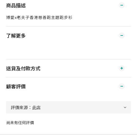
商品描述
博愛x老夫子香港慈善跑主題跑步衫
了解更多
送貨及付款方式
顧客評價
尚未有任何評價