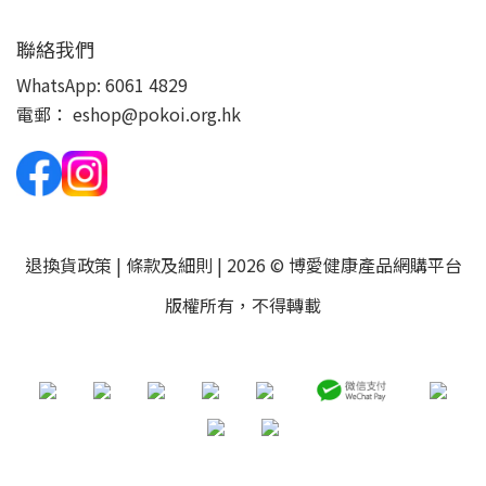
聯絡我們
WhatsApp:
6061 4829
電郵：
eshop@pokoi.org.hk
退換貨政策
|
條款及細則
| 2026 © 博愛健康產品網購平台
版權所有，不得轉載