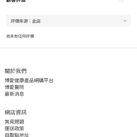
尚未有任何評價
關於我們‎
博愛健康產品網購平台
博愛醫院
最新消息
網店資訊
常見問題
運送政策
自取點地址