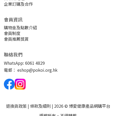
企業訂購及合作
會員資訊
購物金及點數介紹
會員制度
會員推薦獎賞
聯絡我們
WhatsApp:
6061 4829
電郵：
eshop@pokoi.org.hk
退換貨政策
|
條款及細則
| 2026 © 博愛健康產品網購平台
版權所有，不得轉載