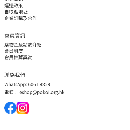
運送政策
自取點地址
企業訂購及合作
會員資訊
購物金及點數介紹
會員制度
會員推薦獎賞
聯絡我們
WhatsApp:
6061 4829
電郵：
eshop@pokoi.org.hk