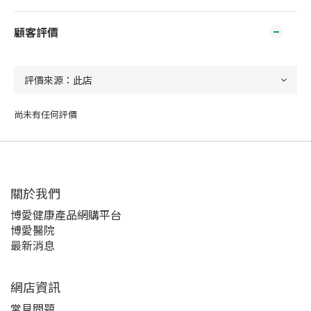
顧客評價
尚未有任何評價
關於我們‎
博愛健康產品網購平台
博愛醫院
最新消息
網店資訊
常見問題