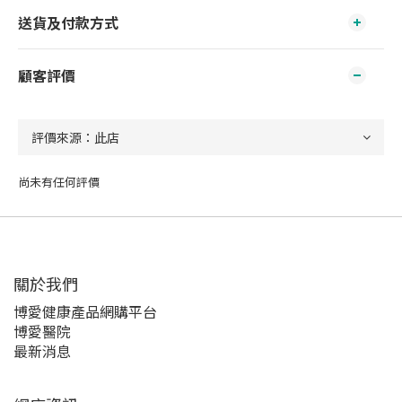
送貨及付款方式
顧客評價
尚未有任何評價
關於我們‎
博愛健康產品網購平台
博愛醫院
最新消息