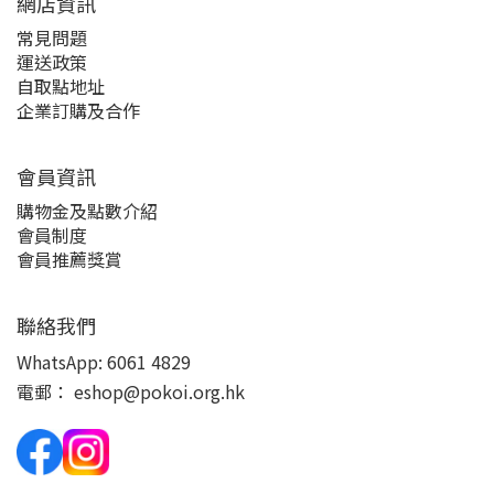
網店資訊
常見問題
運送政策
自取點地址
企業訂購及合作
會員資訊
購物金及點數介紹
會員制度
會員推薦獎賞
聯絡我們
WhatsApp:
6061 4829
電郵：
eshop@pokoi.org.hk