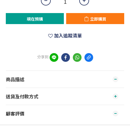
現在預購
立即購買
加入追蹤清單
分享到
商品描述
送貨及付款方式
顧客評價