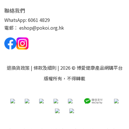
聯絡我們
WhatsApp:
6061 4829
電郵：
eshop@pokoi.org.hk
退換貨政策
|
條款及細則
| 2026 © 博愛健康產品網購平台
版權所有，不得轉載