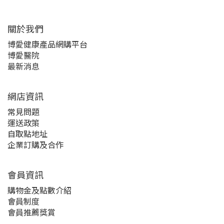
關於我們‎
博愛健康產品網購平台
博愛醫院
最新消息
網店資訊
常見問題
運送政策
自取點地址
企業訂購及合作
會員資訊
購物金及點數介紹
會員制度
會員推薦獎賞